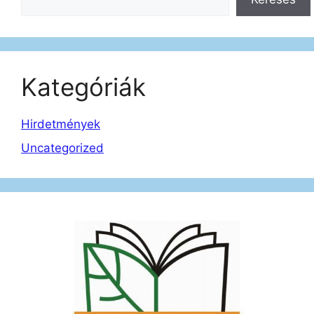
Kategóriák
Hirdetmények
Uncategorized